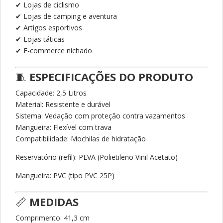
✔ Lojas de ciclismo
✔ Lojas de camping e aventura
✔ Artigos esportivos
✔ Lojas táticas
✔ E-commerce nichado
🧵
ESPECIFICAÇÕES DO PRODUTO
Capacidade: 2,5 Litros
Material: Resistente e durável
Sistema: Vedação com proteção contra vazamentos
Mangueira: Flexível com trava
Compatibilidade: Mochilas de hidratação
Reservatório (refil): PEVA (Polietileno Vinil Acetato)
Mangueira: PVC (tipo PVC 25P)
📏
MEDIDAS
Comprimento: 41,3 cm