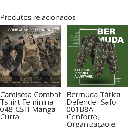
Produtos relacionados
Camiseta Combat
Bermuda Tática
Tshirt Feminina
Defender Safo
048-CSH Manga
001B8A –
Curta
Conforto,
Organização e