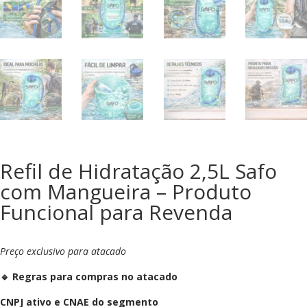
Refil de Hidratação 2,5L Safo
com Mangueira – Produto
Funcional para Revenda
Preço exclusivo para atacado
🔹 Regras para compras no atacado
CNPJ ativo e CNAE do segmento