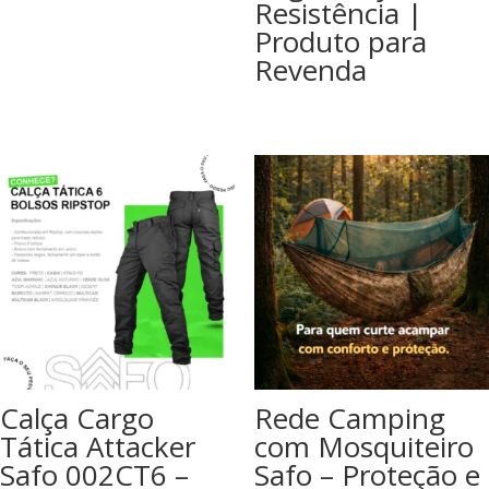
Resistência |
Produto para
Revenda
Calça Cargo
Rede Camping
Tática Attacker
com Mosquiteiro
Safo 002CT6 –
Safo – Proteção e