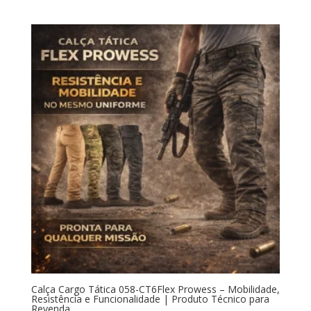
Calça Cargo Tática 058-CT6Flex Prowess – Mobilidade,
Resistência e Funcionalidade | Produto Técnico para
Revenda