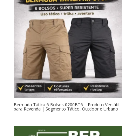
Bermuda Tática 6 Bolsos 0200BT6 – Produto Versátil
para Revenda | Segmento Tático, Outdoor e Urbano