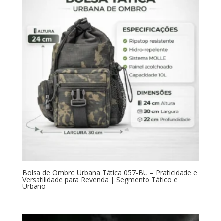
Bolsa de Ombro Urbana Tática 057-BU – Praticidade e
Versatilidade para Revenda | Segmento Tático e
Urbano