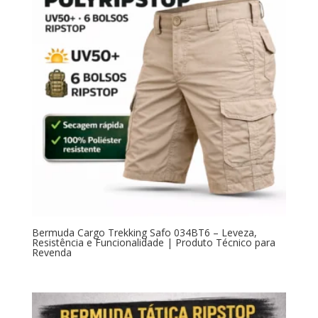
Bermuda Cargo Trekking Safo 034BT6 – Leveza,
Resistência e Funcionalidade | Produto Técnico para
Revenda