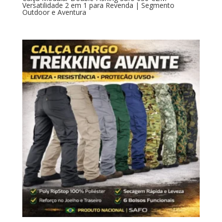
Versatilidade 2 em 1 para Revenda | Segmento
Outdoor e Aventura