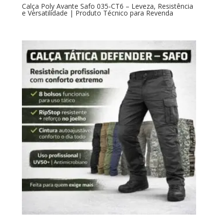
Calça Poly Avante Safo 035-CT6 – Leveza, Resistência
e Versatilidade | Produto Técnico para Revenda