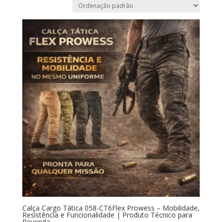
Calça Cargo Tática 058-CT6Flex Prowess – Mobilidade,
Resistência e Funcionalidade | Produto Técnico para
Revenda