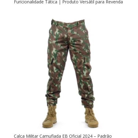
Funcionalidade Tática | Produto Versátil para Revenda
Calça Militar Camuflada EB Oficial 2024 – Padrão