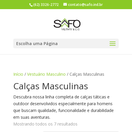
(62) 3326-2772
contato@safo.ind.br
Escolha uma Página
Início
/
Vestuário Masculino
/ Calças Masculinas
Calças Masculinas
Descubra nossa linha completa de calças táticas e
outdoor desenvolvidos especialmente para homens
que buscam qualidade, funcionalidade e durabilidade
em suas aventuras.
Mostrando todos os 7 resultados