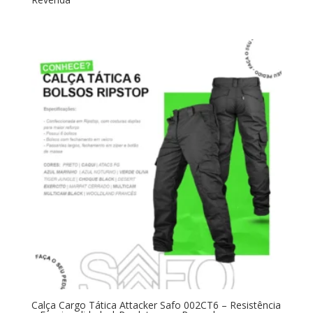
Calça Cargo Tática Attacker Safo 002CT6 – Resistência