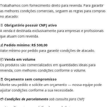
Trabalhamos com fornecimento direto para revenda. Para garantir
as melhores condições comerciais, seguem as regras para compras
no atacado:
📄
Obrigatório possuir CNPJ ativo
A venda é destinada exclusivamente para empresas e profissionais
que atuam com revenda.
💰
Pedido mínimo: R$ 500,00
Valor mínimo por pedido para garantir condições de atacado.
📦
Venda em volume
Os produtos são comercializados em quantidades ideais para
revenda, com melhores condições conforme o volume.
🧾
Orçamento sem compromisso
Monte seu pedido e solicite um orçamento — nossa equipe pode
ajustar condições conforme a sua necessidade.
💳
Condições de parcelamento
sob consulta para CNPJ