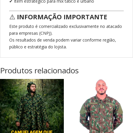
✔ Item estratégico para mix tático e urbano
⚠️
INFORMAÇÃO IMPORTANTE
Este produto é comercializado exclusivamente no atacado
para empresas (CNPJ).
Os resultados de venda podem variar conforme região,
público e estratégia do lojista.
Produtos relacionados