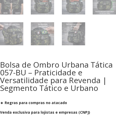
Bolsa de Ombro Urbana Tática
057-BU – Praticidade e
Versatilidade para Revenda |
Segmento Tático e Urbano
🔹 Regras para compras no atacado
Venda exclusiva para lojistas e empresas (CNPJ)