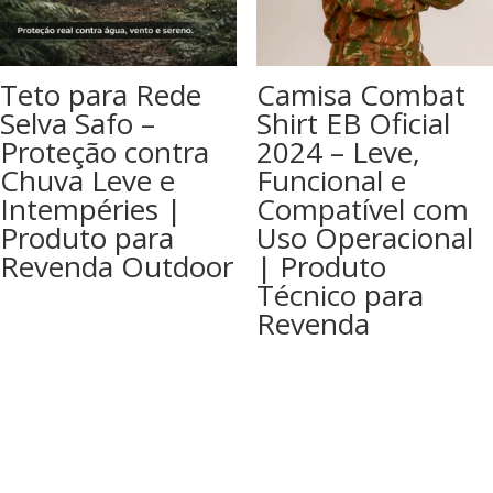
Teto para Rede
Camisa Combat
Selva Safo –
Shirt EB Oficial
Proteção contra
2024 – Leve,
Chuva Leve e
Funcional e
Intempéries |
Compatível com
Produto para
Uso Operacional
Revenda Outdoor
| Produto
Técnico para
Revenda