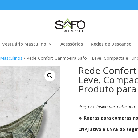
Vestuário Masculino
Acessórios
Redes de Descanso
 Masculinos
/ Rede Confort Garimpeira Safo – Leve, Compacta e Fun
Rede Confort
Leve, Compac
Produto para
Preço exclusivo para atacado
🔹 Regras para compras n
CNPJ ativo e CNAE do seg