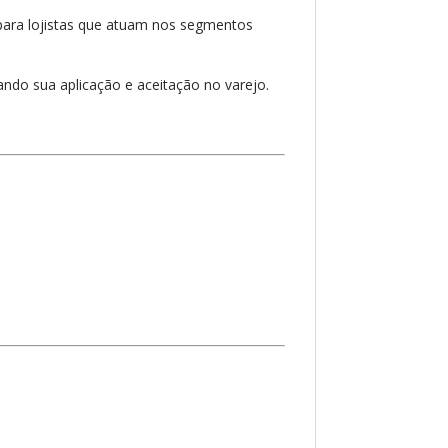
para lojistas que atuam nos segmentos
ando sua aplicação e aceitação no varejo.