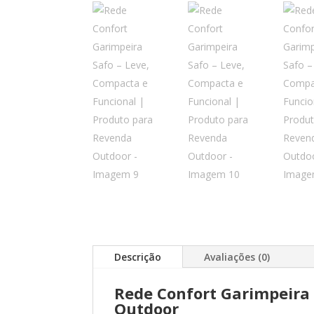
Descrição
Avaliações (0)
Rede Confort Garimpeira 
Outdoor