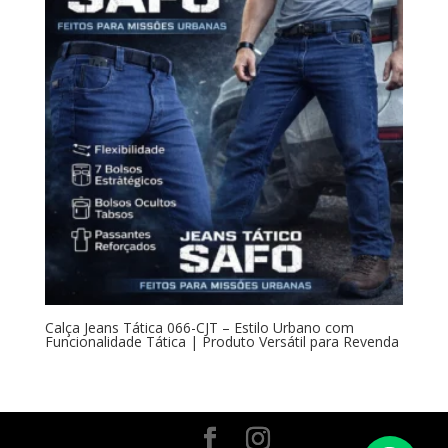
Calça Jeans Tática 066-CJT – Estilo Urbano com
Funcionalidade Tática | Produto Versátil para Revenda