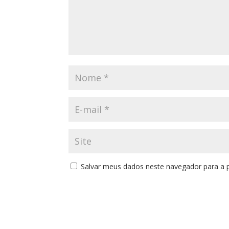
Salvar meus dados neste navegador para a 