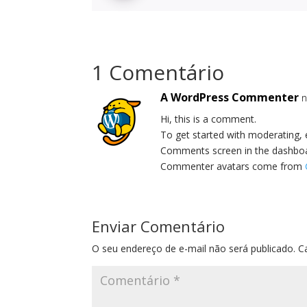
1 Comentário
A WordPress Commenter
n
Hi, this is a comment.
To get started with moderating, 
Comments screen in the dashbo
Commenter avatars come from
Enviar Comentário
O seu endereço de e-mail não será publicado.
C