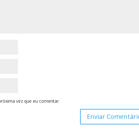
próxima vez que eu comentar.